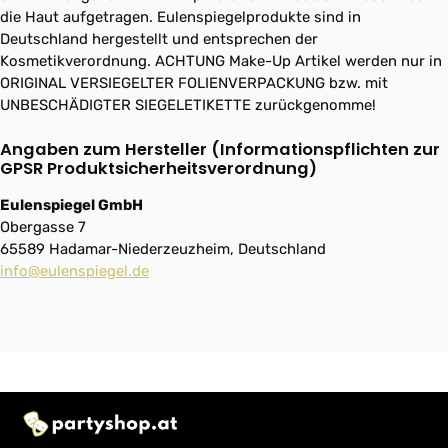
die Haut aufgetragen. Eulenspiegelprodukte sind in
Deutschland hergestellt und entsprechen der
Kosmetikverordnung. ACHTUNG Make-Up Artikel werden nur in
ORIGINAL VERSIEGELTER FOLIENVERPACKUNG bzw. mit
UNBESCHÄDIGTER SIEGELETIKETTE zurückgenomme!
Angaben zum Hersteller (Informationspflichten zur
GPSR Produktsicherheitsverordnung)
Eulenspiegel GmbH
Obergasse 7
65589 Hadamar-Niederzeuzheim, Deutschland
info@eulenspiegel.de