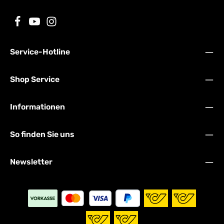
Service-Hotline
Shop Service
Informationen
So finden Sie uns
Newsletter