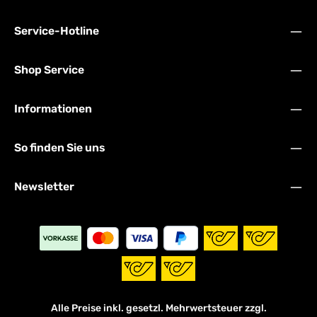
Service-Hotline
Shop Service
Informationen
So finden Sie uns
Newsletter
Alle Preise inkl. gesetzl. Mehrwertsteuer zzgl.