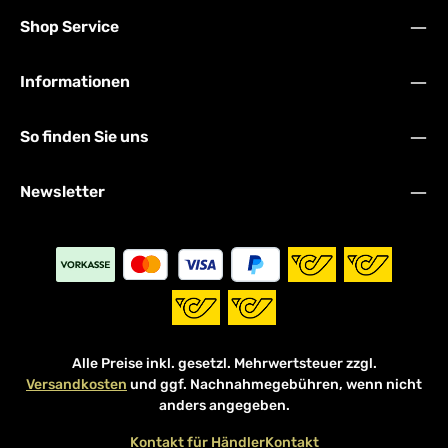
Shop Service
Informationen
So finden Sie uns
Newsletter
Alle Preise inkl. gesetzl. Mehrwertsteuer zzgl.
Versandkosten
und ggf. Nachnahmegebühren, wenn nicht
anders angegeben.
Kontakt für Händler
Kontakt