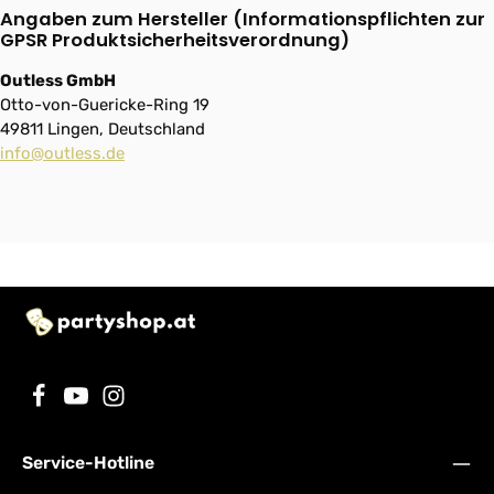
Angaben zum Hersteller (Informationspflichten zur
GPSR Produktsicherheitsverordnung)
Outless GmbH
Otto-von-Guericke-Ring 19
49811 Lingen, Deutschland
info@outless.de
Service-Hotline