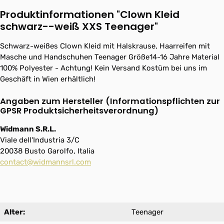
Produktinformationen "Clown Kleid
schwarz--weiß XXS Teenager"
Schwarz-weißes Clown Kleid mit Halskrause, Haarreifen mit
Masche und Handschuhen Teenager Größe14-16 Jahre Material
100% Polyester - Achtung! Kein Versand Kostüm bei uns im
Geschäft in Wien erhältlich!
Angaben zum Hersteller (Informationspflichten zur
GPSR Produktsicherheitsverordnung)
Widmann S.R.L.
Viale dell'Industria 3/C
20038 Busto Garolfo, Italia
contact@widmannsrl.com
Alter:
Teenager