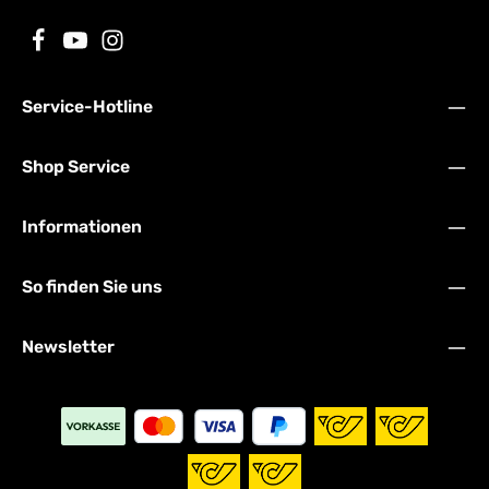
Service-Hotline
Shop Service
Informationen
So finden Sie uns
Newsletter