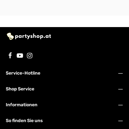
Service-Hotline
Shop Service
Informationen
So finden Sie uns