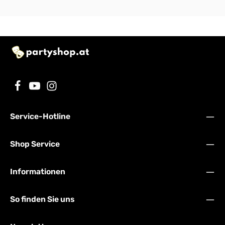
Service-Hotline
Shop Service
Informationen
So finden Sie uns