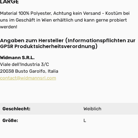
LARGE"
Material 100% Polyester, Achtung kein Versand - Kostüm bei
uns im Geschäft in Wien erhältlich und kann gerne probiert
werden!
Angaben zum Hersteller (Informationspflichten zur
GPSR Produktsicherheitsverordnung)
Widmann S.R.L.
Viale dell'Industria 3/C
20038 Busto Garolfo, Italia
contact@widmannsrl.com
Geschlecht:
Weiblich
Größe:
L