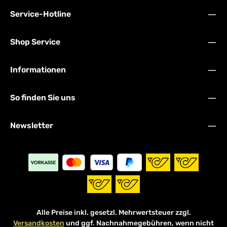
Service-Hotline
Shop Service
Informationen
So finden Sie uns
Newsletter
Alle Preise inkl. gesetzl. Mehrwertsteuer zzgl.
Versandkosten
und ggf. Nachnahmegebühren, wenn nicht