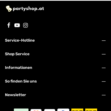
Service-Hotline
Shop Service
Informationen
So finden Sie uns
Newsletter