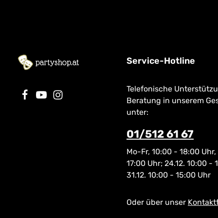
Service-Hotline
Telefonische Unterstütz
Beratung in unserem Ge
unter:
01/512 61 67
Mo-Fr, 10:00 - 18:00 Uhr,
17:00 Uhr; 24.12. 10:00 - 
31.12. 10:00 - 15:00 Uhr
Oder über unser
Kontakt