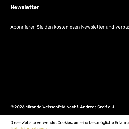
Newsletter
Abonnieren Sie den kostenlosen Newsletter und verpass
© 2026 Miranda Weissenfeld Nachf. Andreas Greif e.U.
Diese Website verwendet Cookies, um eine bestmögliche Erfahru
Mehr Informationen ...