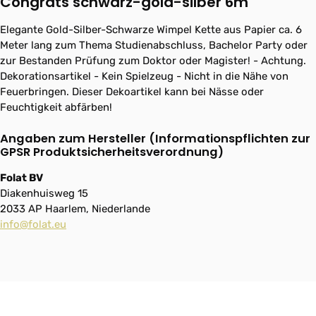
Congrats schwarz-gold-silber 6m"
Elegante Gold-Silber-Schwarze Wimpel Kette aus Papier ca. 6
Meter lang zum Thema Studienabschluss, Bachelor Party oder
zur Bestanden Prüfung zum Doktor oder Magister! - Achtung.
Dekorationsartikel - Kein Spielzeug - Nicht in die Nähe von
Feuerbringen. Dieser Dekoartikel kann bei Nässe oder
Feuchtigkeit abfärben!
Angaben zum Hersteller (Informationspflichten zur
GPSR Produktsicherheitsverordnung)
Folat BV
Diakenhuisweg 15
2033 AP Haarlem, Niederlande
info@folat.eu