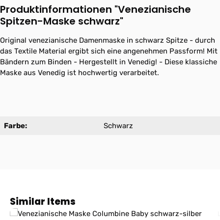
Produktinformationen "Venezianische
Spitzen-Maske schwarz"
Original venezianische Damenmaske in schwarz Spitze - durch
das Textile Material ergibt sich eine angenehmen Passform! Mit
Bändern zum Binden - Hergestellt in Venedig! - Diese klassiche
Maske aus Venedig ist hochwertig verarbeitet.
Farbe:
Schwarz
Produktgalerie überspringen
Similar Items