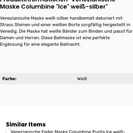
Maske Columbine "Ice" weiß-silber"
Venezianische Maske weiß-silber handbemalt dekoriert mit
Strass Steinen und einer weißen Borte sorgfältig hergestellt in
Venedig. Die Maske hat weiße Bänder zum Binden und passt für
Damen und Herren. Diese Ballmaske ist eine perfekte
Ergänzung für eine elegante Ballnacht.
Farbe:
Weiß
Produktgalerie überspringen
Similar Items