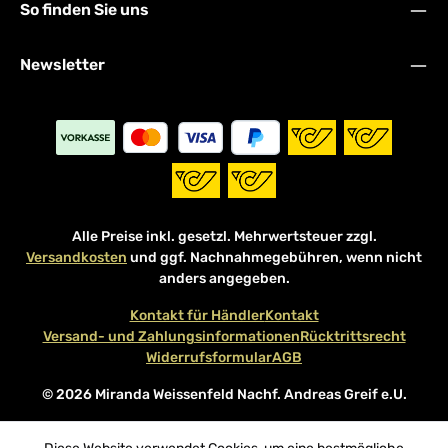
So finden Sie uns
Newsletter
Alle Preise inkl. gesetzl. Mehrwertsteuer zzgl.
Versandkosten
und ggf. Nachnahmegebühren, wenn nicht
anders angegeben.
Kontakt für Händler
Kontakt
Versand- und Zahlungsinformationen
Rücktrittsrecht
Widerrufsformular
AGB
© 2026 Miranda Weissenfeld Nachf. Andreas Greif e.U.