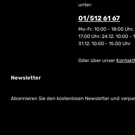
unter:
01/512 61 67
Mo-Fr, 10:00 - 18:00 Uhr,
17:00 Uhr; 24.12. 10:00 - 
31.12. 10:00 - 15:00 Uhr
Oder über unser
Kontakt
Newsletter
Abonnieren Sie den kostenlosen Newsletter und verpass