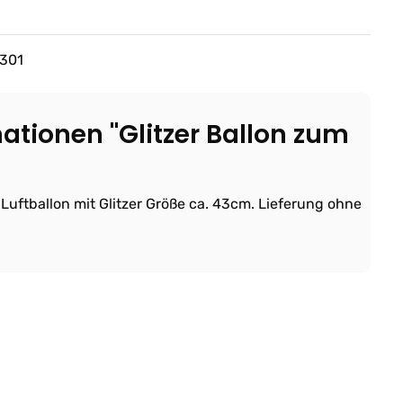
301
ationen "Glitzer Ballon zum
 Luftballon mit Glitzer Größe ca. 43cm. Lieferung ohne