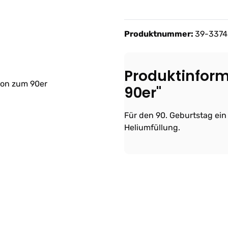
Produktnummer:
39-3374
Produktinform
90er"
Für den 90. Geburtstag ein
Heliumfüllung.