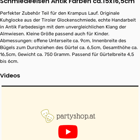
Schmiedeeisen Antik Farben ca.15x16,5cm"
Perfekter Zubehör Teil für den Krampus Lauf. Originale
Kuhglocke aus der Tiroler Glockenschmiede, echte Handarbeit
in Antik Farbedesign mit dem unvergleichlichen Klang der
Almwiesen. Kleine Größe passend auch für Kinder.
Abmessungen: offene Unterseite ca. 9cm, Innenbreite des
Bügels zum Durchziehen des Gürtel ca. 6,5cm, Gesamthöhe ca.
16,5cm, Gewicht ca. 750 Gramm. Passend für Gürtelbreite 4,5
bis 6cm.
Videos