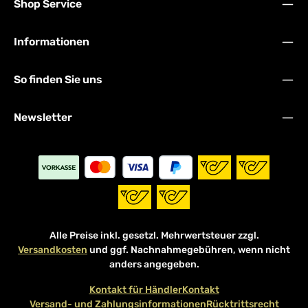
Shop Service
Informationen
So finden Sie uns
Newsletter
Alle Preise inkl. gesetzl. Mehrwertsteuer zzgl.
Versandkosten
und ggf. Nachnahmegebühren, wenn nicht
anders angegeben.
Kontakt für Händler
Kontakt
Versand- und Zahlungsinformationen
Rücktrittsrecht