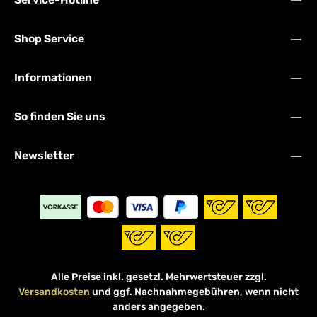
Shop Service
Informationen
So finden Sie uns
Newsletter
Alle Preise inkl. gesetzl. Mehrwertsteuer zzgl.
Versandkosten
und ggf. Nachnahmegebühren, wenn nicht
anders angegeben.