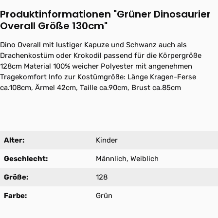
Produktinformationen "Grüner Dinosaurier
Overall Größe 130cm"
Dino Overall mit lustiger Kapuze und Schwanz auch als
Drachenkostüm oder Krokodil passend für die Körpergröße
128cm Material 100% weicher Polyester mit angenehmen
Tragekomfort Info zur Kostümgröße: Länge Kragen-Ferse
ca.108cm, Ärmel 42cm, Taille ca.90cm, Brust ca.85cm
Alter:
Kinder
Geschlecht:
Männlich, Weiblich
Größe:
128
Farbe:
Grün