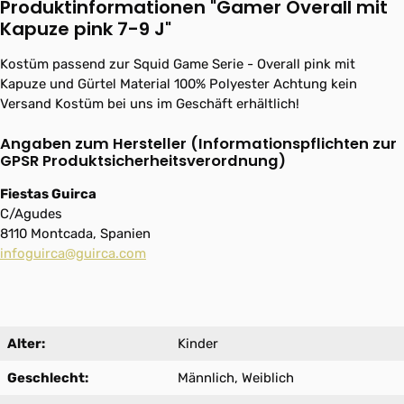
Produktinformationen "Gamer Overall mit
Kapuze pink 7-9 J"
Kostüm passend zur Squid Game Serie - Overall pink mit
Kapuze und Gürtel Material 100% Polyester Achtung kein
Versand Kostüm bei uns im Geschäft erhältlich!
Angaben zum Hersteller (Informationspflichten zur
GPSR Produktsicherheitsverordnung)
Fiestas Guirca
C/Agudes
8110 Montcada, Spanien
infoguirca@guirca.com
Alter:
Kinder
Geschlecht:
Männlich, Weiblich