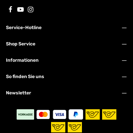
Service-Hotline
Shop Service
Informationen
So finden Sie uns
Newsletter