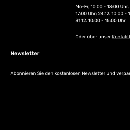
Mo-Fr, 10:00 - 18:00 Uhr,
17:00 Uhr; 24.12. 10:00 - 
31.12. 10:00 - 15:00 Uhr
Oder über unser
Kontakt
Newsletter
Abonnieren Sie den kostenlosen Newsletter und verpass