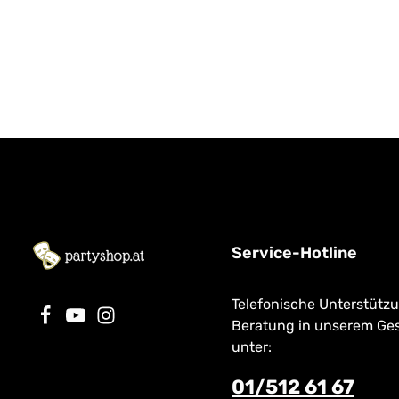
Service-Hotline
Telefonische Unterstütz
Beratung in unserem Ge
unter:
01/512 61 67