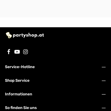
Service-Hotline
Shop Service
Informationen
So finden Sie uns