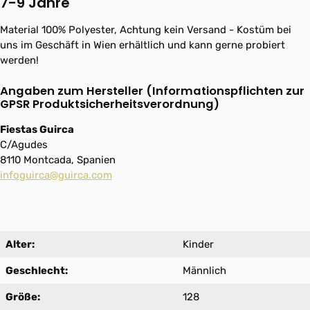
7-9 Jahre"
Material 100% Polyester, Achtung kein Versand - Kostüm bei
uns im Geschäft in Wien erhältlich und kann gerne probiert
werden!
Angaben zum Hersteller (Informationspflichten zur
GPSR Produktsicherheitsverordnung)
Fiestas Guirca
C/Agudes
8110 Montcada, Spanien
infoguirca@guirca.com
Alter:
Kinder
Geschlecht:
Männlich
Größe:
128