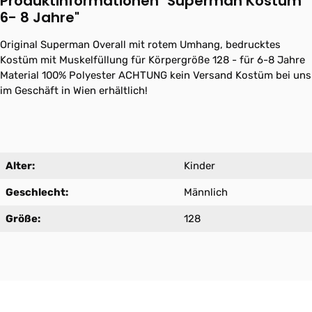
Produktinformationen "Superman Kostüm
6- 8 Jahre"
Original Superman Overall mit rotem Umhang, bedrucktes
Kostüm mit Muskelfüllung für Körpergröße 128 - für 6-8 Jahre
Material 100% Polyester ACHTUNG kein Versand Kostüm bei uns
im Geschäft in Wien erhältlich!
Alter:
Kinder
Geschlecht:
Männlich
Größe:
128