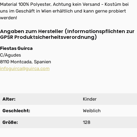
Material 100% Polyester, Achtung kein Versand - Kostüm bei
uns im Geschäft in Wien erhältlich und kann gerne probiert
werden!
Angaben zum Hersteller (Informationspflichten zur
GPSR Produktsicherheitsverordnung)
Fiestas Guirca
C/Agudes
8110 Montcada, Spanien
infoguirca@guirca.com
Alter:
Kinder
Geschlecht:
Weiblich
Größe:
128