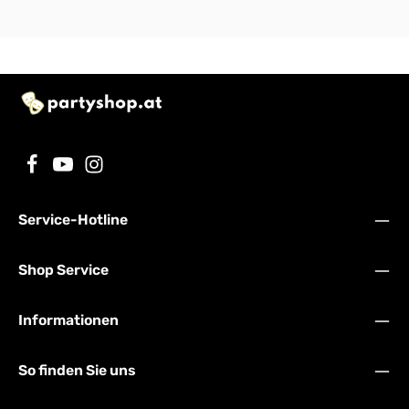
Service-Hotline
Shop Service
Informationen
So finden Sie uns