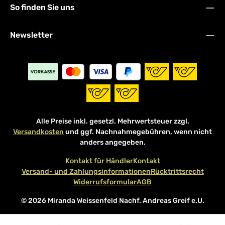
So finden Sie uns
Newsletter
Alle Preise inkl. gesetzl. Mehrwertsteuer zzgl.
Versandkosten
und ggf. Nachnahmegebühren, wenn nicht
anders angegeben.
Kontakt für Händler
Kontakt
Versand- und Zahlungsinformationen
Rücktrittsrecht
Widerrufsformular
AGB
© 2026 Miranda Weissenfeld Nachf. Andreas Greif e.U.