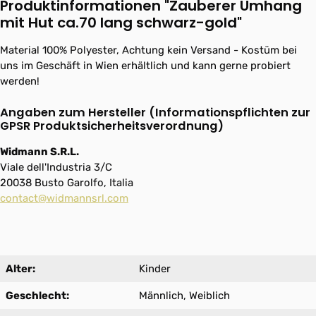
Produktinformationen "Zauberer Umhang
mit Hut ca.70 lang schwarz-gold"
Material 100% Polyester, Achtung kein Versand - Kostüm bei
uns im Geschäft in Wien erhältlich und kann gerne probiert
werden!
Angaben zum Hersteller (Informationspflichten zur
GPSR Produktsicherheitsverordnung)
Widmann S.R.L.
Viale dell'Industria 3/C
20038 Busto Garolfo, Italia
contact@widmannsrl.com
Alter:
Kinder
Geschlecht:
Männlich, Weiblich