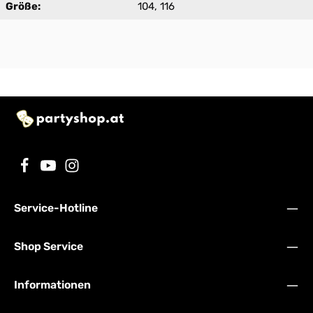
Größe:
104, 116
Service-Hotline
Shop Service
Informationen