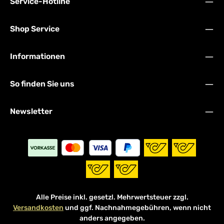
Service-Hotline
Shop Service
Informationen
So finden Sie uns
Newsletter
Alle Preise inkl. gesetzl. Mehrwertsteuer zzgl.
Versandkosten
und ggf. Nachnahmegebühren, wenn nicht
anders angegeben.