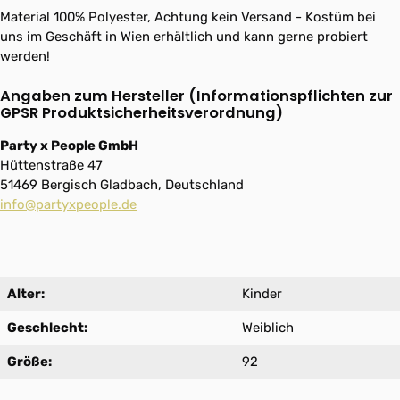
Material 100% Polyester, Achtung kein Versand - Kostüm bei
uns im Geschäft in Wien erhältlich und kann gerne probiert
werden!
Angaben zum Hersteller (Informationspflichten zur
GPSR Produktsicherheitsverordnung)
Party x People GmbH
Hüttenstraße 47
51469 Bergisch Gladbach, Deutschland
info@partyxpeople.de
Alter:
Kinder
Geschlecht:
Weiblich
Größe:
92