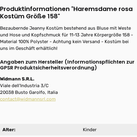
Produktinformationen "Haremsdame rosa
Kostüm Größe 158"
Bezaubernde Jeanny Kostüm bestehend aus Bluse mit Weste
und Hose und Kopfschmuck für 11-13 Jahre Körpergröße 158 -
Material 100% Polyster - Achtung kein Versand - Kostüm bei
uns im Geschäft erhältlich!
Angaben zum Hersteller (Informationspflichten zur
GPSR Produktsicherheitsverordnung)
Widmann S.R.L.
Viale dell'Industria 3/C
20038 Busto Garolfo, Italia
contact@widmannsrl.com
Alter:
Kinder