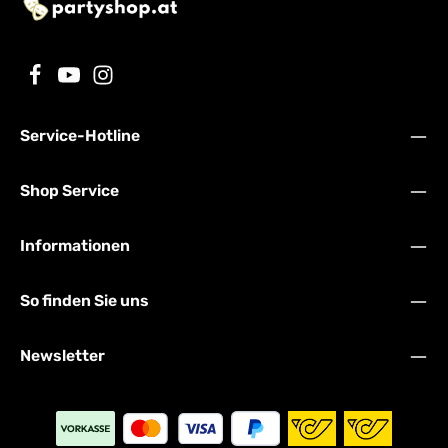
Service-Hotline
Shop Service
Informationen
So finden Sie uns
Newsletter