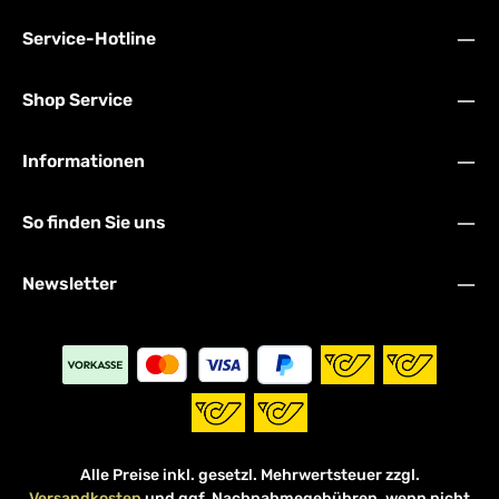
Service-Hotline
Shop Service
Informationen
So finden Sie uns
Newsletter
Alle Preise inkl. gesetzl. Mehrwertsteuer zzgl.
Versandkosten
und ggf. Nachnahmegebühren, wenn nicht