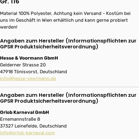
Gr. 116"
Material 100% Polyester, Achtung kein Versand - Kostüm bei
uns im Geschäft in Wien erhältlich und kann gerne probiert
werden!
Angaben zum Hersteller (Informationspflichten zur
GPSR Produktsicherheitsverordnung)
Hesse & Voormann GbmH
Gelderner Strasse 20
47918 Tönisvorst, Deutschland
info@hesse-voormann.de
Angaben zum Hersteller (Informationspflichten zur
GPSR Produktsicherheitsverordnung)
Orlob Karneval GmbH
Ernemannstraße 8
37327 Leinefelde, Deutschland
info@orlob-karneval.com