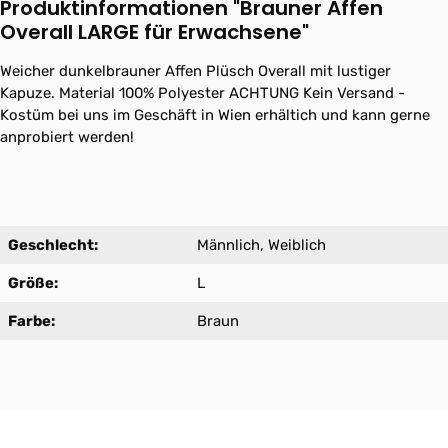
Produktinformationen "Brauner Affen
Overall LARGE für Erwachsene"
Weicher dunkelbrauner Affen Plüsch Overall mit lustiger
Kapuze. Material 100% Polyester ACHTUNG Kein Versand -
Kostüm bei uns im Geschäft in Wien erhältich und kann gerne
anprobiert werden!
Geschlecht:
Männlich, Weiblich
Größe:
L
Farbe:
Braun