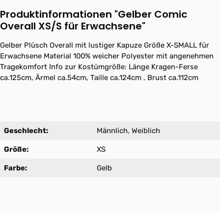
Produktinformationen "Gelber Comic
Overall XS/S für Erwachsene"
Gelber Plüsch Overall mit lustiger Kapuze Größe X-SMALL für
Erwachsene Material 100% weicher Polyester mit angenehmen
Tragekomfort Info zur Kostümgröße: Länge Kragen-Ferse
ca.125cm, Ärmel ca.54cm, Taille ca.124cm , Brust ca.112cm
Geschlecht:
Männlich, Weiblich
Größe:
XS
Farbe:
Gelb