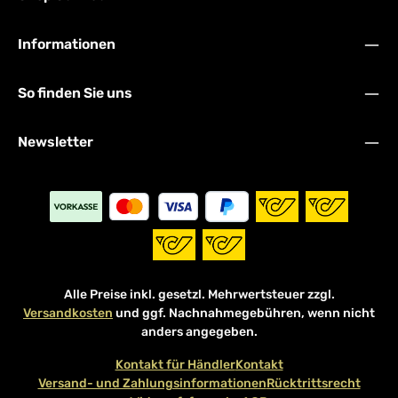
Informationen
So finden Sie uns
Newsletter
Alle Preise inkl. gesetzl. Mehrwertsteuer zzgl.
Versandkosten
und ggf. Nachnahmegebühren, wenn nicht
anders angegeben.
Kontakt für Händler
Kontakt
Versand- und Zahlungsinformationen
Rücktrittsrecht