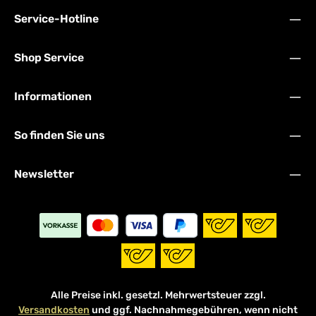
Service-Hotline
Shop Service
Informationen
So finden Sie uns
Newsletter
Alle Preise inkl. gesetzl. Mehrwertsteuer zzgl.
Versandkosten
und ggf. Nachnahmegebühren, wenn nicht