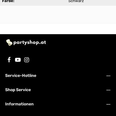
Farbe:
Schwarz
Service-Hotline
Shop Service
Informationen