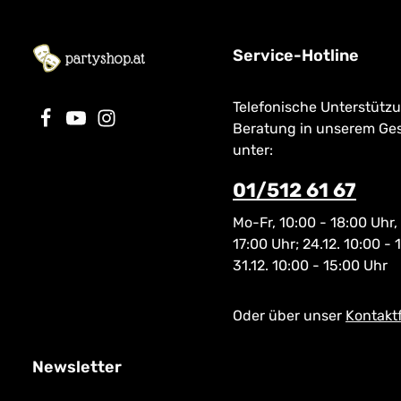
Service-Hotline
Telefonische Unterstütz
Beratung in unserem Ge
unter:
01/512 61 67
Mo-Fr, 10:00 - 18:00 Uhr,
17:00 Uhr; 24.12. 10:00 - 
31.12. 10:00 - 15:00 Uhr
Oder über unser
Kontakt
Newsletter