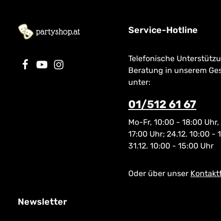
Service-Hotline
Telefonische Unterstütz
Beratung in unserem Ge
unter:
01/512 61 67
Mo-Fr, 10:00 - 18:00 Uhr,
17:00 Uhr; 24.12. 10:00 - 
31.12. 10:00 - 15:00 Uhr
Oder über unser
Kontakt
Newsletter