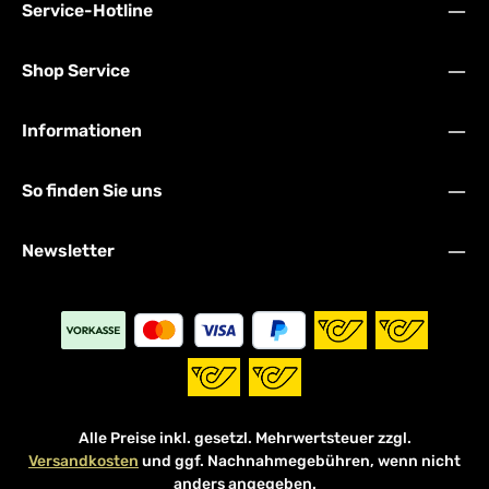
Service-Hotline
Shop Service
Informationen
So finden Sie uns
Newsletter
Alle Preise inkl. gesetzl. Mehrwertsteuer zzgl.
Versandkosten
und ggf. Nachnahmegebühren, wenn nicht
anders angegeben.