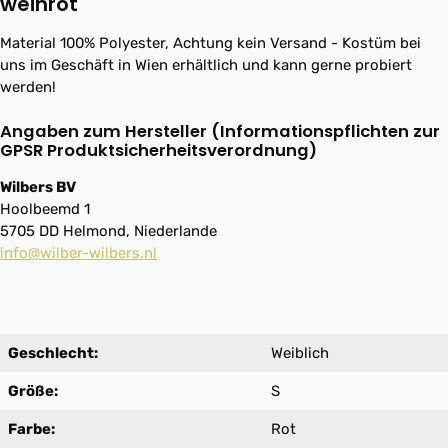
weinrot"
Material 100% Polyester, Achtung kein Versand - Kostüm bei
uns im Geschäft in Wien erhältlich und kann gerne probiert
werden!
Angaben zum Hersteller (Informationspflichten zur
GPSR Produktsicherheitsverordnung)
Wilbers BV
Hoolbeemd 1
5705 DD Helmond, Niederlande
info@wilber-wilbers.nl
Geschlecht:
Weiblich
Größe:
S
Farbe:
Rot