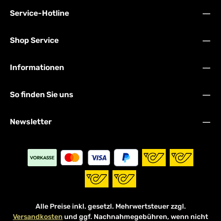
Service-Hotline
Shop Service
Informationen
So finden Sie uns
Newsletter
Alle Preise inkl. gesetzl. Mehrwertsteuer zzgl.
Versandkosten
und ggf. Nachnahmegebühren, wenn nicht