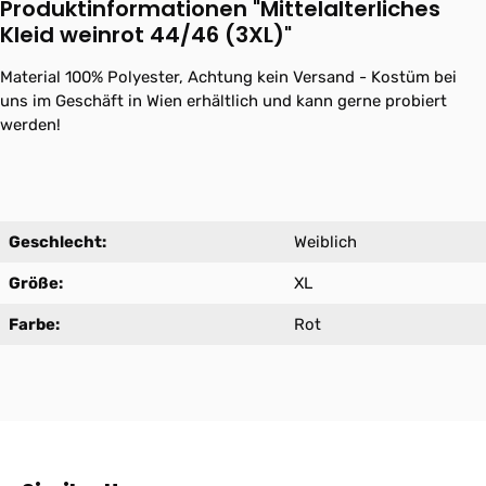
Produktinformationen "Mittelalterliches
Kleid weinrot 44/46 (3XL)"
Material 100% Polyester, Achtung kein Versand - Kostüm bei
uns im Geschäft in Wien erhältlich und kann gerne probiert
werden!
Geschlecht:
Weiblich
Größe:
XL
Farbe:
Rot