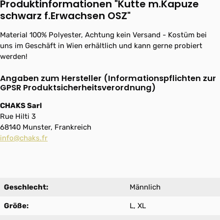
Produktinformationen "Kutte m.Kapuze
schwarz f.Erwachsen OSZ"
Material 100% Polyester, Achtung kein Versand - Kostüm bei
uns im Geschäft in Wien erhältlich und kann gerne probiert
werden!
Angaben zum Hersteller (Informationspflichten zur
GPSR Produktsicherheitsverordnung)
CHAKS Sarl
Rue Hilti 3
68140 Munster, Frankreich
info@chaks.fr
Geschlecht:
Männlich
Größe:
L, XL