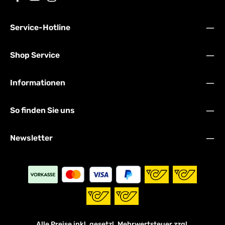
Service-Hotline
Shop Service
Informationen
So finden Sie uns
Newsletter
Alle Preise inkl. gesetzl. Mehrwertsteuer zzgl.