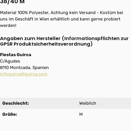
38/40 M"
Material 100% Polyester, Achtung kein Versand - Kostüm bei
uns im Geschäft in Wien erhältlich und kann gerne probiert
werden!
Angaben zum Hersteller (Informationspflichten zur
GPSR Produktsicherheitsverordnung)
Fiestas Guirca
C/Agudes
8110 Montcada, Spanien
infoguirca@guirca.com
Geschlecht:
Weiblich
Größe:
M