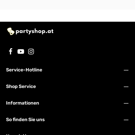
Service-Hotline
Shop Service
Informationen
So finden Sie uns