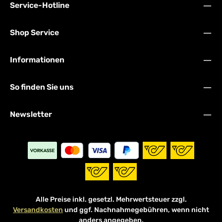
Service-Hotline
Shop Service
Informationen
So finden Sie uns
Newsletter
Alle Preise inkl. gesetzl. Mehrwertsteuer zzgl.
Versandkosten
und ggf. Nachnahmegebühren, wenn nicht
anders angegeben.