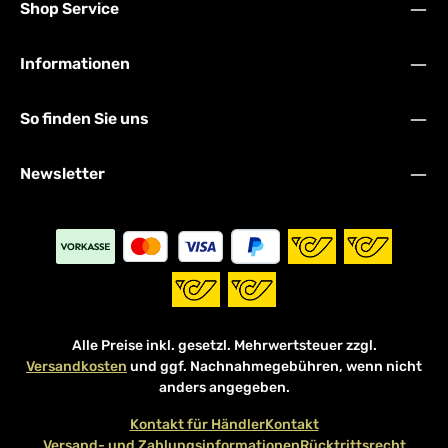
Shop Service
Informationen
So finden Sie uns
Newsletter
Alle Preise inkl. gesetzl. Mehrwertsteuer zzgl.
Versandkosten
und ggf. Nachnahmegebühren, wenn nicht
anders angegeben.
Kontakt für Händler
Kontakt
Versand- und Zahlungsinformationen
Rücktrittsrecht