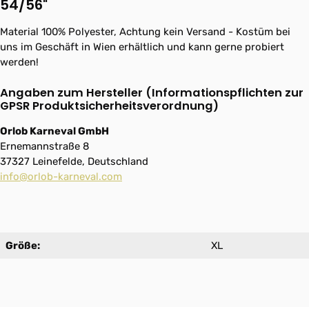
54/56"
Material 100% Polyester, Achtung kein Versand - Kostüm bei
uns im Geschäft in Wien erhältlich und kann gerne probiert
werden!
Angaben zum Hersteller (Informationspflichten zur
GPSR Produktsicherheitsverordnung)
Orlob Karneval GmbH
Ernemannstraße 8
37327 Leinefelde, Deutschland
info@orlob-karneval.com
Größe:
XL