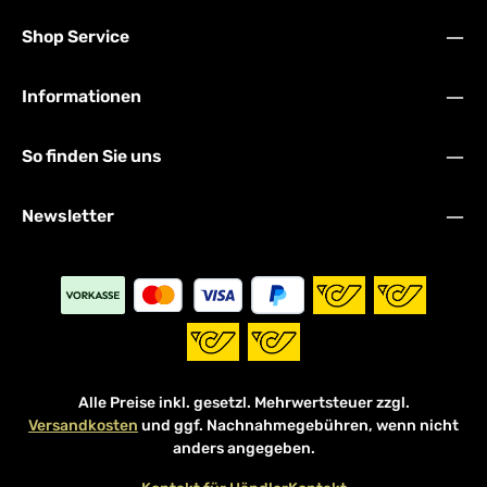
Shop Service
Informationen
So finden Sie uns
Newsletter
Alle Preise inkl. gesetzl. Mehrwertsteuer zzgl.
Versandkosten
und ggf. Nachnahmegebühren, wenn nicht
anders angegeben.