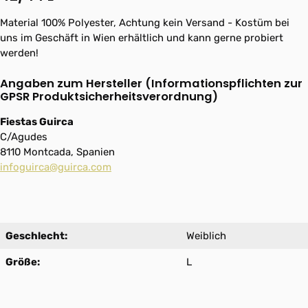
Material 100% Polyester, Achtung kein Versand - Kostüm bei
uns im Geschäft in Wien erhältlich und kann gerne probiert
werden!
Angaben zum Hersteller (Informationspflichten zur
GPSR Produktsicherheitsverordnung)
Fiestas Guirca
C/Agudes
8110 Montcada, Spanien
infoguirca@guirca.com
Geschlecht:
Weiblich
Größe:
L