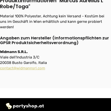
Produktinformationen "Marcus Aurelius L
Robe/Toga"
Material 100% Polyester, Achtung kein Versand - Kostüm bei
uns im Geschäft in Wien erhältlich und kann gerne probiert
werden!
Angaben zum Hersteller (Informationspflichten zur
GPSR Produktsicherheitsverordnung)
Widmann S.R.L.
Viale dell'Industria 3/C
20038 Busto Garolfo, Italia
contact@widmannsrl.com