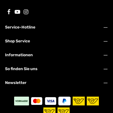
Service-Hotline
Shop Service
Informationen
So finden Sie uns
Newsletter