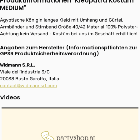
Produktinformationen "Kleopatra Kostüm
MEDIUM"
Ägyptische Königin langes Kleid mit Umhang und Gürtel,
Armbänder und Stirnband Größe 40/42 Material 100% Polyster-
Achtung kein Versand - Kostüm bei uns im Geschäft erhältlich!
Angaben zum Hersteller (Informationspflichten zur
GPSR Produktsicherheitsverordnung)
Widmann S.R.L.
Viale dell'Industria 3/C
20038 Busto Garolfo, Italia
contact@widmannsrl.com
Videos