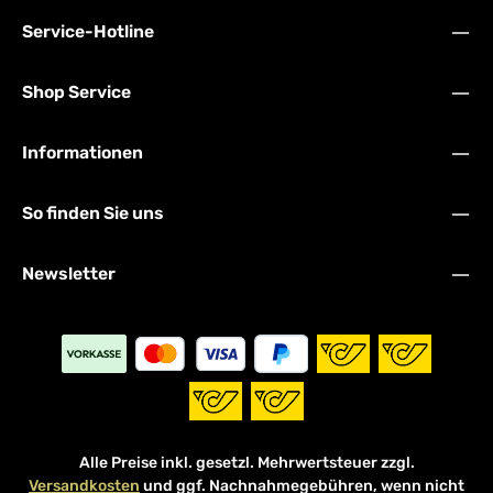
Service-Hotline
Shop Service
Informationen
So finden Sie uns
Newsletter
Alle Preise inkl. gesetzl. Mehrwertsteuer zzgl.
Versandkosten
und ggf. Nachnahmegebühren, wenn nicht