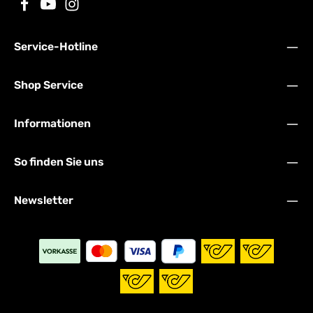
Service-Hotline
Shop Service
Informationen
So finden Sie uns
Newsletter