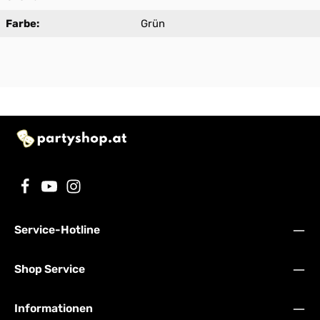
Farbe:
Grün
Service-Hotline
Shop Service
Informationen