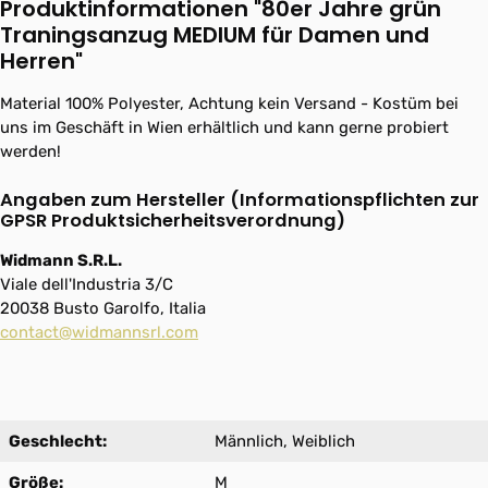
Produktinformationen "80er Jahre grün
Traningsanzug MEDIUM für Damen und
Herren"
Material 100% Polyester, Achtung kein Versand - Kostüm bei
uns im Geschäft in Wien erhältlich und kann gerne probiert
werden!
Angaben zum Hersteller (Informationspflichten zur
GPSR Produktsicherheitsverordnung)
Widmann S.R.L.
Viale dell'Industria 3/C
20038 Busto Garolfo, Italia
contact@widmannsrl.com
Geschlecht:
Männlich, Weiblich
Größe:
M