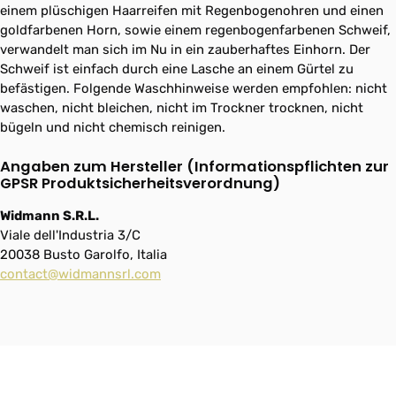
einem plüschigen Haarreifen mit Regenbogenohren und einen
goldfarbenen Horn, sowie einem regenbogenfarbenen Schweif,
verwandelt man sich im Nu in ein zauberhaftes Einhorn. Der
Schweif ist einfach durch eine Lasche an einem Gürtel zu
befästigen. Folgende Waschhinweise werden empfohlen: nicht
waschen, nicht bleichen, nicht im Trockner trocknen, nicht
bügeln und nicht chemisch reinigen.
Angaben zum Hersteller (Informationspflichten zur
GPSR Produktsicherheitsverordnung)
Widmann S.R.L.
Viale dell'Industria 3/C
20038 Busto Garolfo, Italia
contact@widmannsrl.com