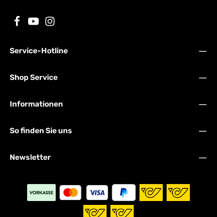
Service-Hotline
Shop Service
Informationen
So finden Sie uns
Newsletter