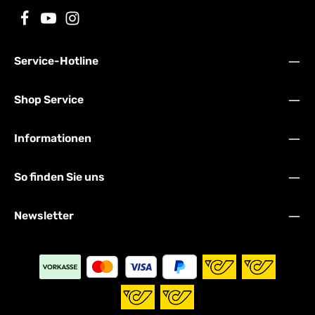
Service-Hotline
Shop Service
Informationen
So finden Sie uns
Newsletter