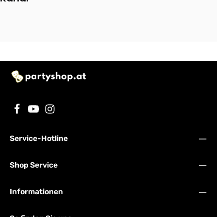
Service-Hotline
Shop Service
Informationen