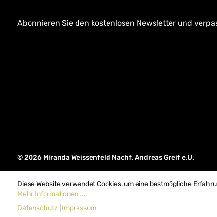
Abonnieren Sie den kostenlosen Newsletter und verpass
© 2026 Miranda Weissenfeld Nachf. Andreas Greif e.U.
Diese Website verwendet Cookies, um eine bestmögliche Erfahru
Mehr Informationen ...
Datenschutz
|
Impressum