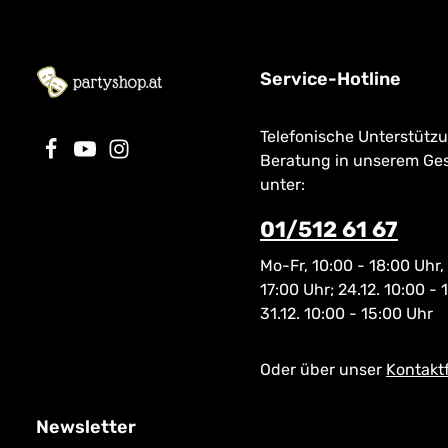
Service-Hotline
Telefonische Unterstütz
Beratung in unserem Ge
unter:
01/512 61 67
Mo-Fr, 10:00 - 18:00 Uhr,
17:00 Uhr; 24.12. 10:00 - 
31.12. 10:00 - 15:00 Uhr
Oder über unser
Kontakt
Newsletter