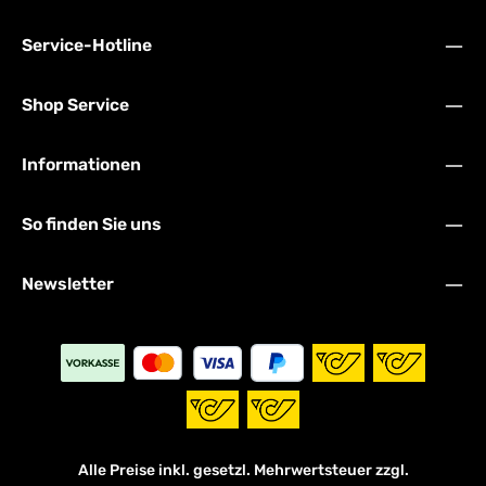
Service-Hotline
Shop Service
Informationen
So finden Sie uns
Newsletter
Alle Preise inkl. gesetzl. Mehrwertsteuer zzgl.