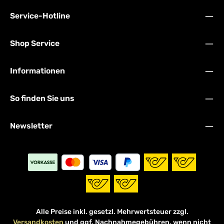
Service-Hotline
Shop Service
Informationen
So finden Sie uns
Newsletter
Alle Preise inkl. gesetzl. Mehrwertsteuer zzgl.
Versandkosten
und ggf. Nachnahmegebühren, wenn nicht